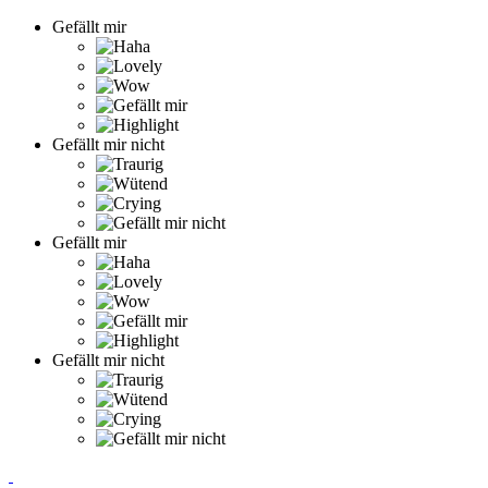
Gefällt mir
Gefällt mir nicht
Gefällt mir
Gefällt mir nicht