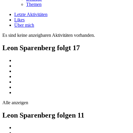
Themen
Letzte Aktivitäten
Likes
Über mich
Es sind keine anzeigbaren Aktivitäten vorhanden.
Leon Sparenberg folgt
17
Alle anzeigen
Leon Sparenberg folgen
11