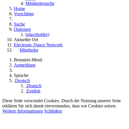
Mitgliedersuche
Home
Vorschläge
Suche
Optionen
(placeholder)
Aktueller Ort
Electronic Dance Network
Mitglieder
Benutzer-Menü
Anmeldung
Sprache
Deutsch
Deutsch
English
Diese Seite verwendet Cookies. Durch die Nutzung unserer Seite
erklären Sie sich damit einverstanden, dass wir Cookies setzen.
Weitere Informationen
Schließen