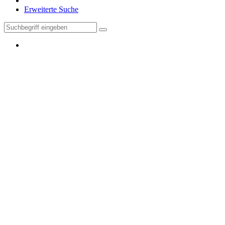
Erweiterte Suche