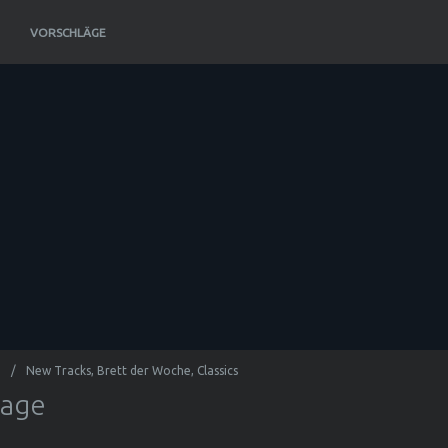
VORSCHLÄGE
New Tracks, Brett der Woche, Classics
rage