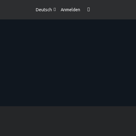
Deutsch
Anmelden