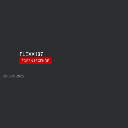
FLEXX187
FOREN LEGENDE
20. Juni 2025