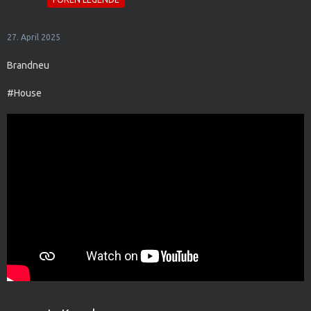
27. April 2025
Brandneu
#House