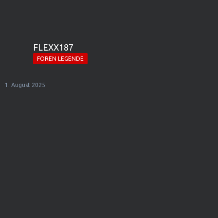
FLEXX187
FOREN LEGENDE
1. August 2025