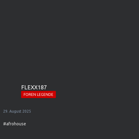
FLEXX187
FOREN LEGENDE
29. August 2025
#afrohouse