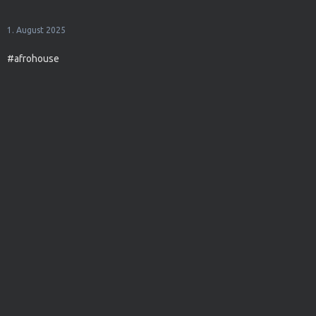
1. August 2025
#afrohouse