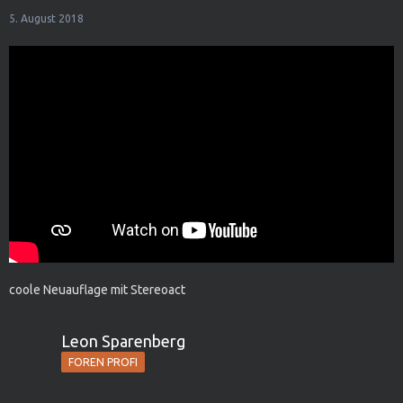
5. August 2018
coole Neuauflage mit Stereoact
Leon Sparenberg
FOREN PROFI