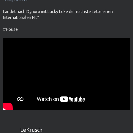
Landet nach Dynoro mit Lucky Luke der nächste Lette einen
Internationalen Hit?
#House
LeKrusch