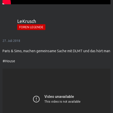
LeKrusch
FOREN LEGENDE
27. Juli 2018
Paris & Simo, machen gemeinsame Sache mit DLMT und das hört man
#House