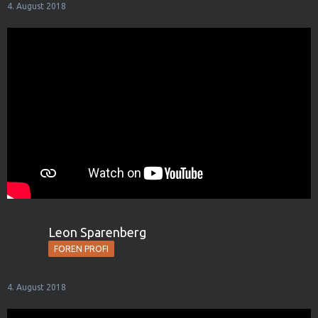
4. August 2018
Leon Sparenberg
FOREN PROFI
4. August 2018