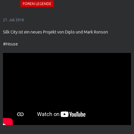
FOREN LEGENDE
27. Juli 2018
Silk City ist ein neues Projekt von Diplo und Mark Ronson
#House