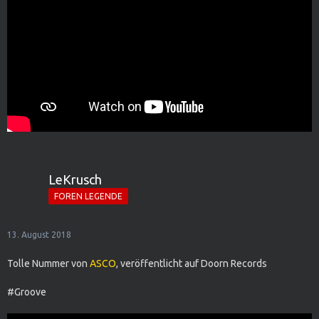
LeKrusch
FOREN LEGENDE
13. August 2018
Tolle Nummer von
ASCO
, veröffentlicht auf Doorn Records
#Groove