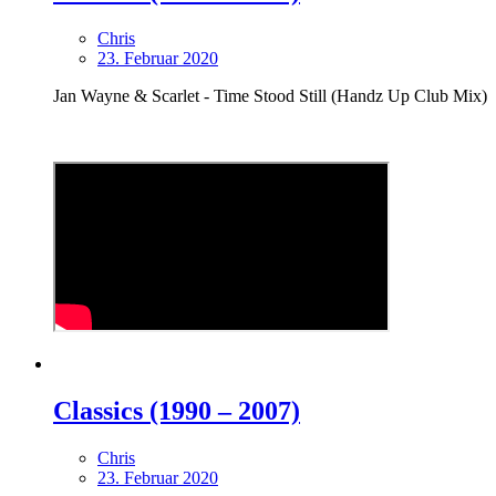
Chris
23. Februar 2020
Jan Wayne & Scarlet - Time Stood Still (Handz Up Club Mix)
Classics (1990 – 2007)
Chris
23. Februar 2020