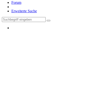
Forum
Erweiterte Suche