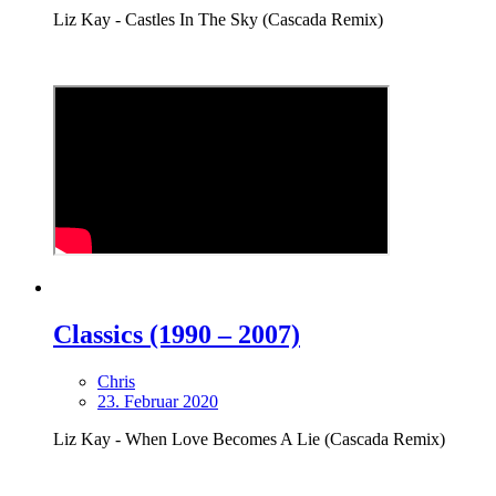
Liz Kay - Castles In The Sky (Cascada Remix)
Classics (1990 – 2007)
Chris
23. Februar 2020
Liz Kay - When Love Becomes A Lie (Cascada Remix)