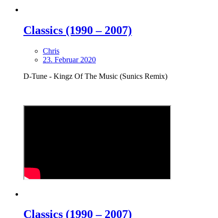
Classics (1990 – 2007)
Chris
23. Februar 2020
D-Tune - Kingz Of The Music (Sunics Remix)
Classics (1990 – 2007)