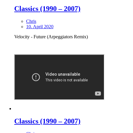
Classics (1990 – 2007)
Chris
10. April 2020
Velocity - Future (Arpeggiators Remix)
Classics (1990 – 2007)