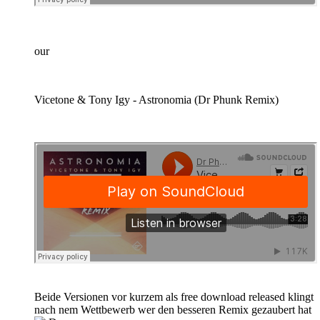
our
Vicetone & Tony Igy - Astronomia (Dr Phunk Remix)
Beide Versionen vor kurzem als free download released klingt
nach nem Wettbewerb wer den besseren Remix gezaubert hat