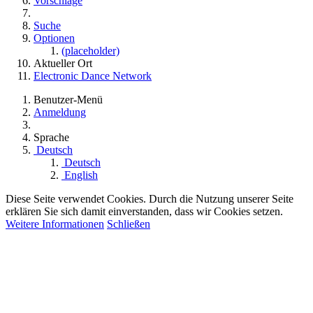
Vorschläge
Suche
Optionen
(placeholder)
Aktueller Ort
Electronic Dance Network
Benutzer-Menü
Anmeldung
Sprache
Deutsch
Deutsch
English
Diese Seite verwendet Cookies. Durch die Nutzung unserer Seite
erklären Sie sich damit einverstanden, dass wir Cookies setzen.
Weitere Informationen
Schließen