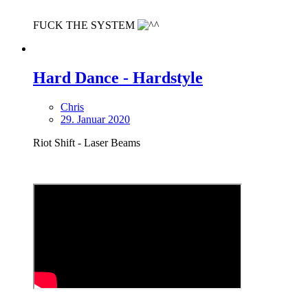
FUCK THE SYSTEM
Hard Dance - Hardstyle
Chris
29. Januar 2020
Riot Shift - Laser Beams