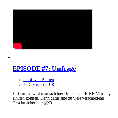
EPISODE #7: Umfrage
Jannis van Buuren
7. Dezember 2018
Erst einmal wird man sich hier eh nicht auf EINE Meinung
einigen können. Denn dafür sind zu viele verschiedene
Geschmäcker hier