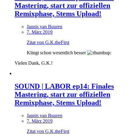
Mastering, start zur offiziellen
Remixphase, Stems Upload!
Jannis van Buuren
7. März 2019
Zitat von G.K.theFirst
Klingt schon wesentlich besser
Vielen Dank, G.K.!
SOUND | LABOR ep14: Finales
Mastering, start zur offiziellen
Remixphase, Stems Upload!
Jannis van Buuren
7. März 2019
Zitat von G.K.theFirst