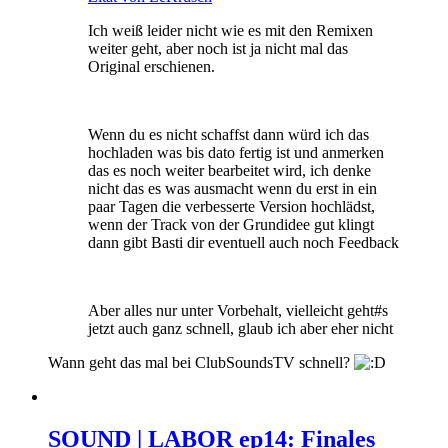
Ich weiß leider nicht wie es mit den Remixen
weiter geht, aber noch ist ja nicht mal das
Original erschienen.
Wenn du es nicht schaffst dann würd ich das
hochladen was bis dato fertig ist und anmerken
das es noch weiter bearbeitet wird, ich denke
nicht das es was ausmacht wenn du erst in ein
paar Tagen die verbesserte Version hochlädst,
wenn der Track von der Grundidee gut klingt
dann gibt Basti dir eventuell auch noch Feedback
Aber alles nur unter Vorbehalt, vielleicht geht#s
jetzt auch ganz schnell, glaub ich aber eher nicht
Wann geht das mal bei ClubSoundsTV schnell?
SOUND | LABOR ep14: Finales