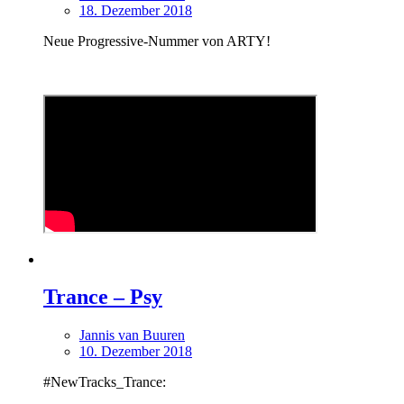
18. Dezember 2018
Neue Progressive-Nummer von ARTY!
Trance – Psy
Jannis van Buuren
10. Dezember 2018
#NewTracks_Trance: