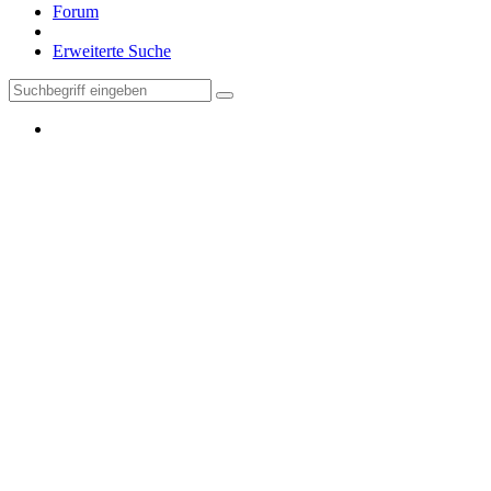
Forum
Erweiterte Suche