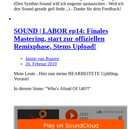
(Den Synthie-Sound will ich ungerne austauschen - Weil ich
den Sound gerade geil finde...) - Danke für dein Feedback!
SOUND | LABOR ep14: Finales
Mastering, start zur offiziellen
Remixphase, Stems Upload!
Jannis van Buuren
26. Februar 2019
Moin Leute - Hier nun meine BEARBEITETE Uplifting-
Version!
In diesem Sinne: "Who's Afraid Of 140?!"