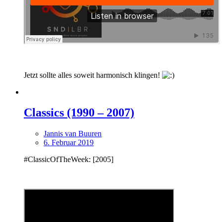
Jetzt sollte alles soweit harmonisch klingen!
Classics (1990 – 2007)
Jannis van Buuren
6. Februar 2019
#ClassicOfTheWeek: [2005]