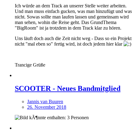
Ich würde an dem Track an unserer Stelle weiter arbeiten.
Und man muss einfach gucken, was man hinzufügt und was
nicht. Sowas sollte man laufen lassen und gemeinsam wird
man sehen, wohin die Reise geht. Das GrundThema
"BigRoom" ist ja trotzdem in dem Track klar zu hören.
Uns läuft doch auch die Zeit nicht weg - Dass so ein Projekt
nicht "mal eben so" fertig wird, ist doch jedem hier klar
Trancige Grüße
SCOOTER - Neues Bandmitglied
Jannis van Buuren
26. November 2018