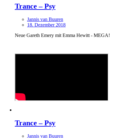
Trance – Psy
Jannis van Buuren
18. Dezember 2018
Neue Gareth Emery mit Emma Hewitt - MEGA!
Trance – Psy
Jannis van Buuren