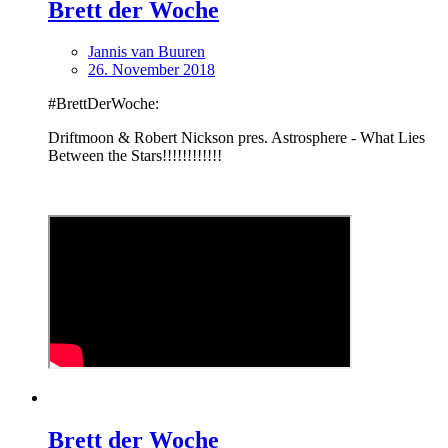
Brett der Woche
Jannis van Buuren
26. November 2018
#BrettDerWoche:
Driftmoon & Robert Nickson pres. Astrosphere - What Lies
Between the Stars!!!!!!!!!!!!
Brett der Woche