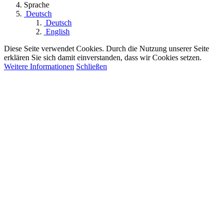
Sprache
Deutsch
Deutsch
English
Diese Seite verwendet Cookies. Durch die Nutzung unserer Seite
erklären Sie sich damit einverstanden, dass wir Cookies setzen.
Weitere Informationen
Schließen