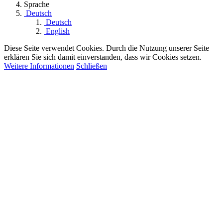
Sprache
Deutsch
Deutsch
English
Diese Seite verwendet Cookies. Durch die Nutzung unserer Seite
erklären Sie sich damit einverstanden, dass wir Cookies setzen.
Weitere Informationen
Schließen