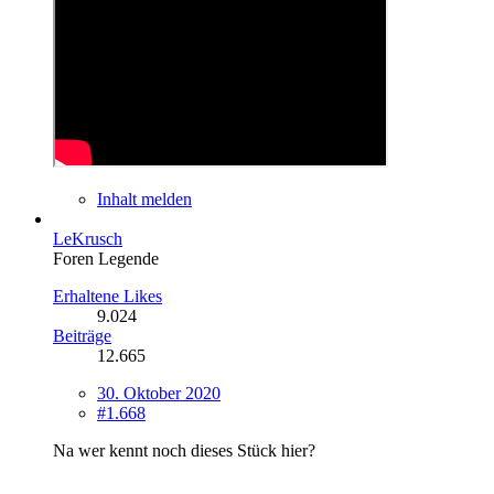
Inhalt melden
LeKrusch
Foren Legende
Erhaltene Likes
9.024
Beiträge
12.665
30. Oktober 2020
#1.668
Na wer kennt noch dieses Stück hier?