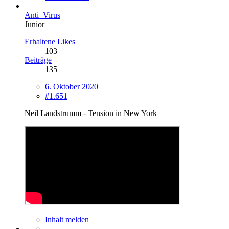
Anti_Virus
Junior
Erhaltene Likes
103
Beiträge
135
6. Oktober 2020
#1.651
Neil Landstrumm - Tension in New York
Inhalt melden