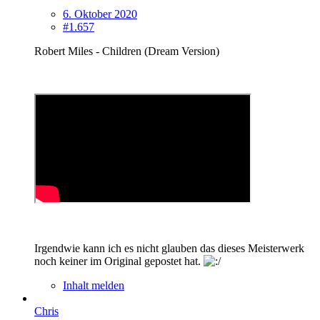
6. Oktober 2020
#1.657
Robert Miles ‎- Children (Dream Version)
Irgendwie kann ich es nicht glauben das dieses Meisterwerk
noch keiner im Original gepostet hat.
Inhalt melden
Chris