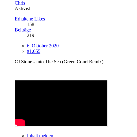
Chris
Aktivist
Erhaltene Likes
158
Beiträge
219
6. Oktober 2020
#1.655
CJ Stone - Into The Sea (Green Court Remix)
Inhalt melden