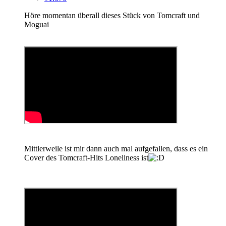
Höre momentan überall dieses Stück von Tomcraft und
Moguai
Mittlerweile ist mir dann auch mal aufgefallen, dass es ein
Cover des Tomcraft-Hits Loneliness ist