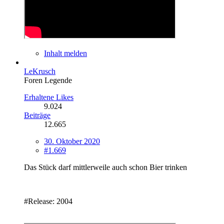
Inhalt melden
LeKrusch
Foren Legende
Erhaltene Likes
9.024
Beiträge
12.665
30. Oktober 2020
#1.669
Das Stück darf mittlerweile auch schon Bier trinken
#Release: 2004