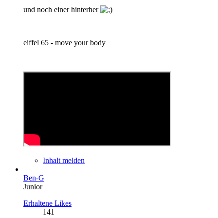
und noch einer hinterher
eiffel 65 - move your body
Inhalt melden
Ben-G
Junior
Erhaltene Likes
141