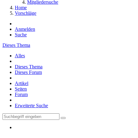
Mitgliedersuche
Home
Vorschläge
Anmelden
Suche
Dieses Thema
Alles
Dieses Thema
Dieses Forum
Artikel
Seiten
Forum
Erweiterte Suche