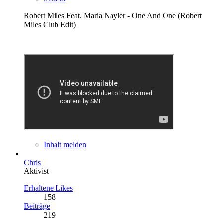
Robert Miles Feat. Maria Nayler ‎- One And One (Robert
Miles Club Edit)
Inhalt melden
Chris
Aktivist
Erhaltene Likes
158
Beiträge
219