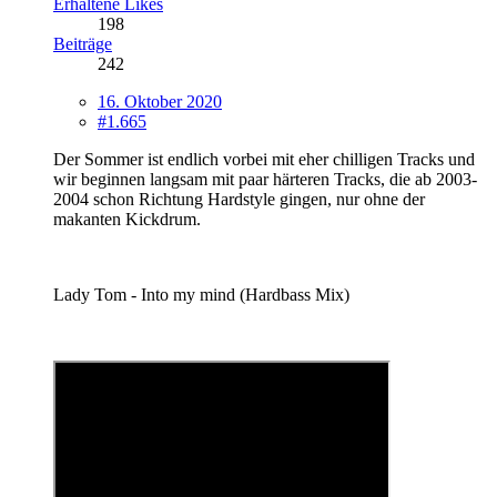
Erhaltene Likes
198
Beiträge
242
16. Oktober 2020
#1.665
Der Sommer ist endlich vorbei mit eher chilligen Tracks und
wir beginnen langsam mit paar härteren Tracks, die ab 2003-
2004 schon Richtung Hardstyle gingen, nur ohne der
makanten Kickdrum.
Lady Tom - Into my mind (Hardbass Mix)