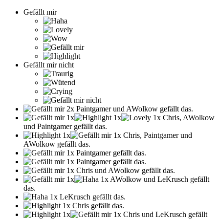
Gefällt mir
Gefällt mir nicht
Paintgamer und AWolkow gefällt das.
Chris, AWolkow
und Paintgamer gefällt das.
Chris, Paintgamer und
AWolkow gefällt das.
Paintgamer gefällt das.
Paintgamer gefällt das.
Chris und AWolkow gefällt das.
AWolkow und LeKrusch gefällt
das.
LeKrusch gefällt das.
Chris gefällt das.
Chris und LeKrusch gefällt