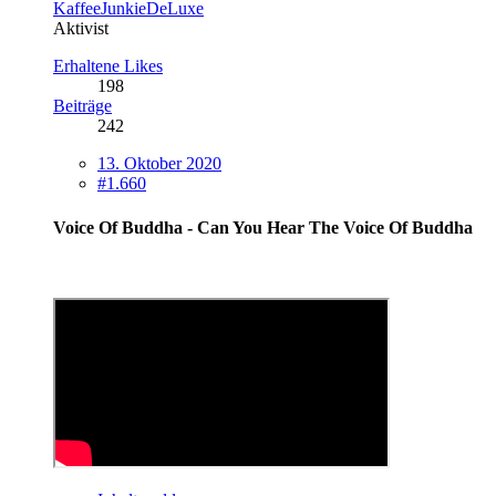
KaffeeJunkieDeLuxe
Aktivist
Erhaltene Likes
198
Beiträge
242
13. Oktober 2020
#1.660
Voice Of Buddha - Can You Hear The Voice Of Buddha