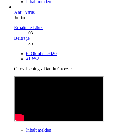
Inhalt melden
Anti_Virus
Junior
Erhaltene Likes
103
Beiträge
135
6. Oktober 2020
#1.652
Chris Liebing - Dandu Groove
Inhalt melden