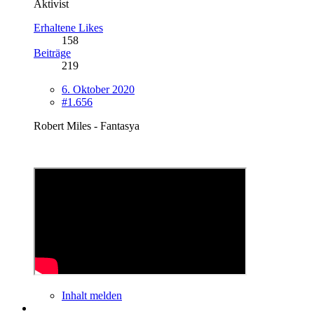
Aktivist
Erhaltene Likes
158
Beiträge
219
6. Oktober 2020
#1.656
Robert Miles - Fantasya
Inhalt melden