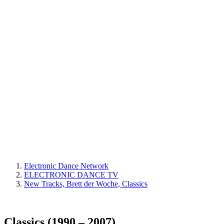
Electronic Dance Network
ELECTRONIC DANCE TV
New Tracks, Brett der Woche, Classics
Classics (1990 – 2007)