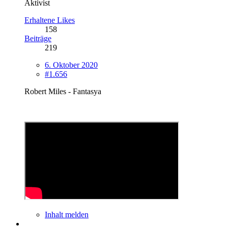
Aktivist
Erhaltene Likes
158
Beiträge
219
6. Oktober 2020
#1.656
Robert Miles - Fantasya
Inhalt melden