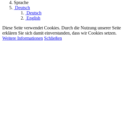
Sprache
Deutsch
Deutsch
English
Diese Seite verwendet Cookies. Durch die Nutzung unserer Seite
erklären Sie sich damit einverstanden, dass wir Cookies setzen.
Weitere Informationen
Schließen