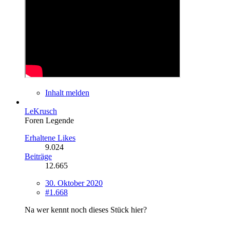
Inhalt melden
LeKrusch
Foren Legende
Erhaltene Likes
9.024
Beiträge
12.665
30. Oktober 2020
#1.668
Na wer kennt noch dieses Stück hier?