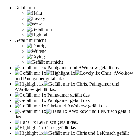
Gefällt mir
Gefällt mir nicht
Paintgamer und AWolkow gefällt das.
Chris, AWolkow
und Paintgamer gefällt das.
Chris, Paintgamer und
AWolkow gefällt das.
Paintgamer gefällt das.
Paintgamer gefällt das.
Chris und AWolkow gefällt das.
AWolkow und LeKrusch gefällt
das.
LeKrusch gefällt das.
Chris gefällt das.
Chris und LeKrusch gefällt