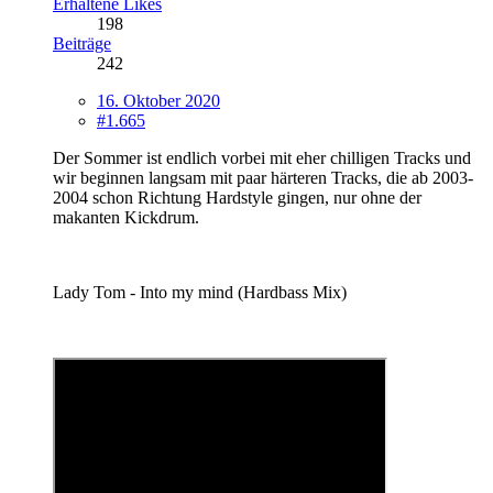
Erhaltene Likes
198
Beiträge
242
16. Oktober 2020
#1.665
Der Sommer ist endlich vorbei mit eher chilligen Tracks und
wir beginnen langsam mit paar härteren Tracks, die ab 2003-
2004 schon Richtung Hardstyle gingen, nur ohne der
makanten Kickdrum.
Lady Tom - Into my mind (Hardbass Mix)