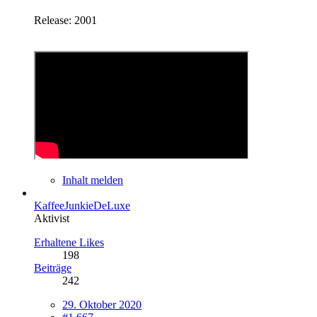
Release: 2001
Inhalt melden
KaffeeJunkieDeLuxe
Aktivist
Erhaltene Likes
198
Beiträge
242
29. Oktober 2020