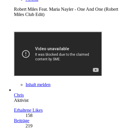
Robert Miles Feat. Maria Nayler ‎- One And One (Robert
Miles Club Edit)
Inhalt melden
Chris
Aktivist
Erhaltene Likes
158
Beiträge
219