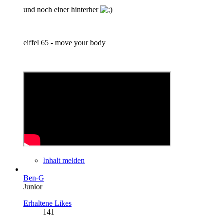
und noch einer hinterher
eiffel 65 - move your body
Inhalt melden
Ben-G
Junior
Erhaltene Likes
141