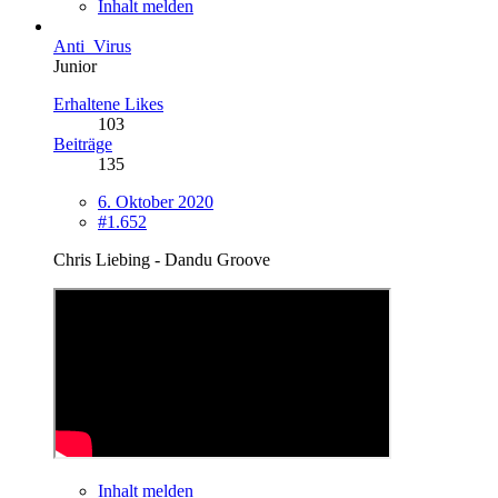
Inhalt melden
Anti_Virus
Junior
Erhaltene Likes
103
Beiträge
135
6. Oktober 2020
#1.652
Chris Liebing - Dandu Groove
Inhalt melden