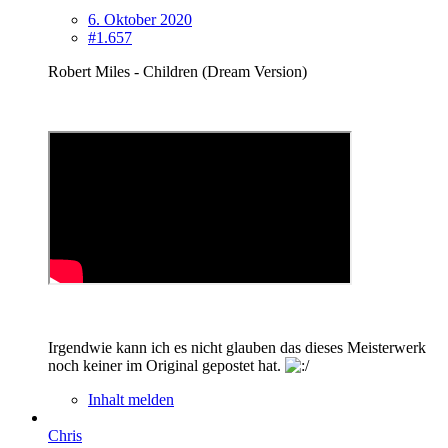
6. Oktober 2020
#1.657
Robert Miles ‎- Children (Dream Version)
Irgendwie kann ich es nicht glauben das dieses Meisterwerk
noch keiner im Original gepostet hat.
Inhalt melden
Chris