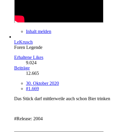
Inhalt melden
LeKrusch
Foren Legende
Erhaltene Likes
9.024
Beiträge
12.665
30. Oktober 2020
#1.669
Das Stück darf mittlerweile auch schon Bier trinken
#Release: 2004