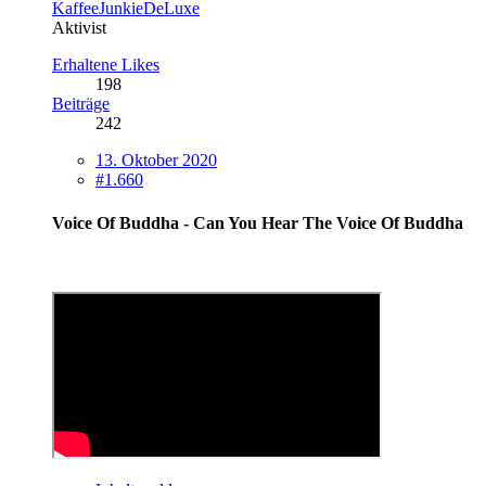
KaffeeJunkieDeLuxe
Aktivist
Erhaltene Likes
198
Beiträge
242
13. Oktober 2020
#1.660
Voice Of Buddha - Can You Hear The Voice Of Buddha