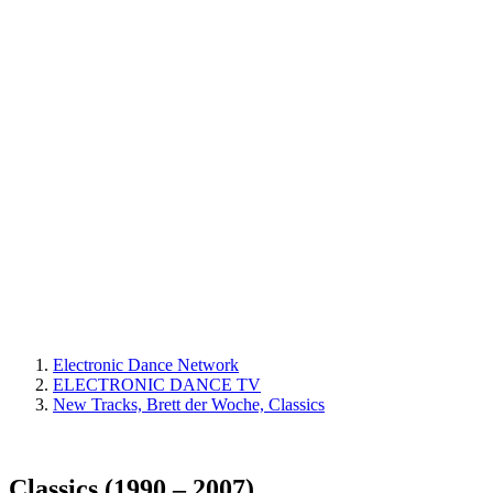
Electronic Dance Network
ELECTRONIC DANCE TV
New Tracks, Brett der Woche, Classics
Classics (1990 – 2007)