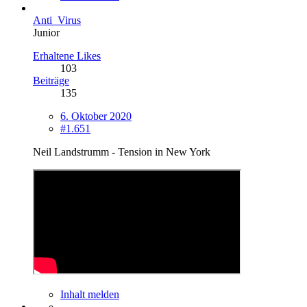
Anti_Virus
Junior
Erhaltene Likes
103
Beiträge
135
6. Oktober 2020
#1.651
Neil Landstrumm - Tension in New York
Inhalt melden