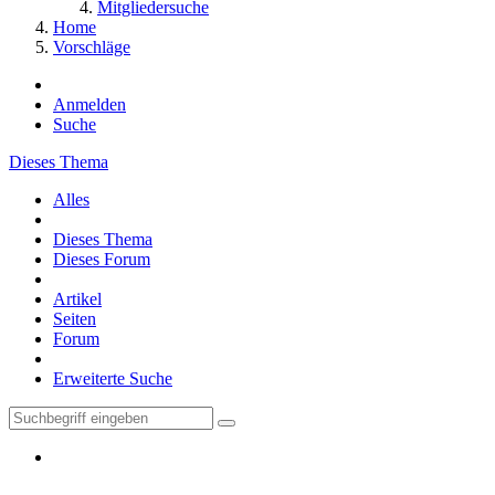
Mitgliedersuche
Home
Vorschläge
Anmelden
Suche
Dieses Thema
Alles
Dieses Thema
Dieses Forum
Artikel
Seiten
Forum
Erweiterte Suche