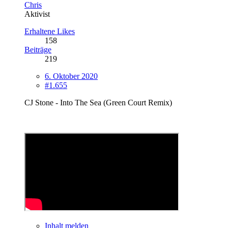
Chris
Aktivist
Erhaltene Likes
158
Beiträge
219
6. Oktober 2020
#1.655
CJ Stone - Into The Sea (Green Court Remix)
Inhalt melden