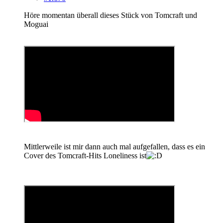
Höre momentan überall dieses Stück von Tomcraft und
Moguai
Mittlerweile ist mir dann auch mal aufgefallen, dass es ein
Cover des Tomcraft-Hits Loneliness ist